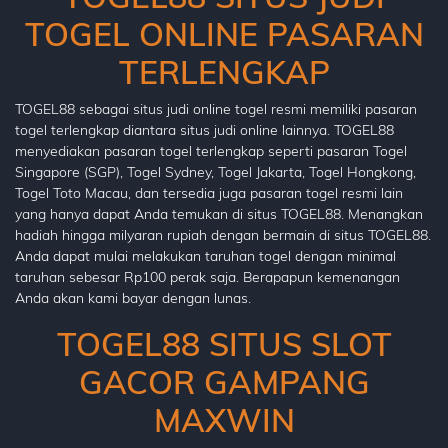
TOGEL ONLINE PASARAN
TERLENGKAP
TOGEL88 sebagai situs judi online togel resmi memiliki pasaran
togel terlengkap diantara situs judi online lainnya. TOGEL88
menyediakan pasaran togel terlengkap seperti pasaran Togel
Singapore (SGP), Togel Sydney, Togel Jakarta, Togel Hongkong,
Togel Toto Macau, dan tersedia juga pasaran togel resmi lain
yang hanya dapat Anda temukan di situs TOGEL88. Menangkan
hadiah hingga milyaran rupiah dengan bermain di situs TOGEL88.
Anda dapat mulai melakukan taruhan togel dengan minimal
taruhan sebesar Rp100 perak saja. Berapapun kemenangan
Anda akan kami bayar dengan lunas.
TOGEL88 SITUS SLOT
GACOR GAMPANG
MAXWIN