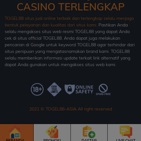
CASINO TERLENGKAP
TOGEL88 situs judi online terbaik dan terlengkap selalu menjaga
bentuk pelayanan dan kualitas dari situs kami.
Pastikan Anda
selalu mengakses situs web resmi TOGEL88 yang dapat Anda
cek di situs official TOGEL88. Anda dapat juga melakukan
pencarian di Google untuk keyword TOGEL88 agar terhindar dari
situs penipuan yang mengatasnamakan brand kami. TOGEL88
selalu memberikan informasi update terkait link alternatif yang
dapat Anda gunakan untuk mengakses situs web kami.
2021 © TOGEL88-ASIA All right reserved
BERANDA
PROMOSI
DAFTAR
LIVE CHAT