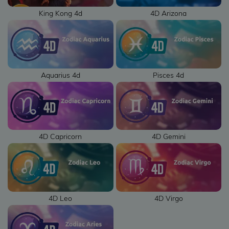
King Kong 4d
4D Arizona
2021 ©
TOGEL88-
ASIA All
right
reserved
Aquarius 4d
Pisces 4d
4D Capricorn
4D Gemini
4D Leo
4D Virgo