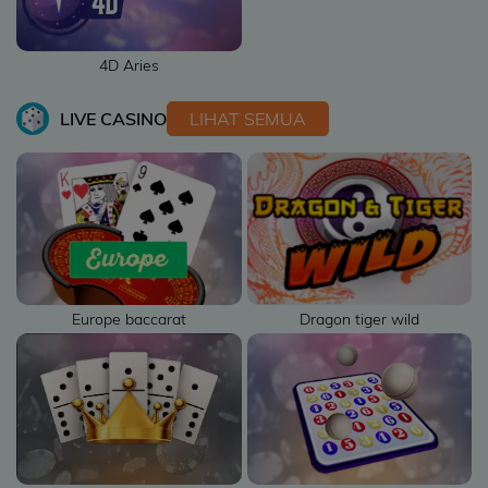
4D Aries
LIVE CASINO
LIHAT SEMUA
Europe baccarat
Dragon tiger wild