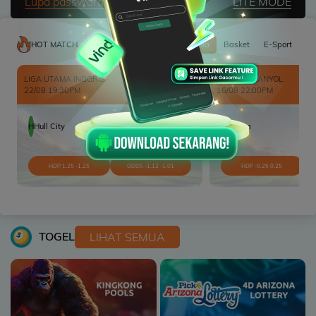
Lupa password?
LITE MODE
REFERRAL
HOT MATCH
Sepakbola
Basket
E-Sport
PROMOSI
LIGA UTAMA INGGRIS
LA LIGA SPANYOL
HUBUNGI
22/08 19:30PM
16/08 22:00PM
KAMI
H
Hull City
A
Manchester United
H
Sevilla
DOWNLOAD
HDP 1.25 -1.25
ODDS -1.12 -1.01
HDP -0.25 0.25
DAFTAR
MASUK
Lupa
TOGEL
LIHAT SEMUA
Password?
Butuh
LIVE
Bantuan?
CHAT