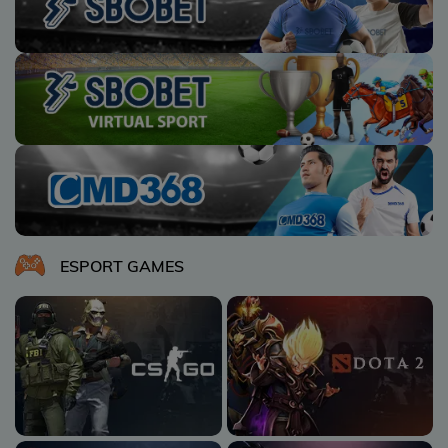
ESPORT GAMES