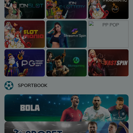
SPORTBOOK