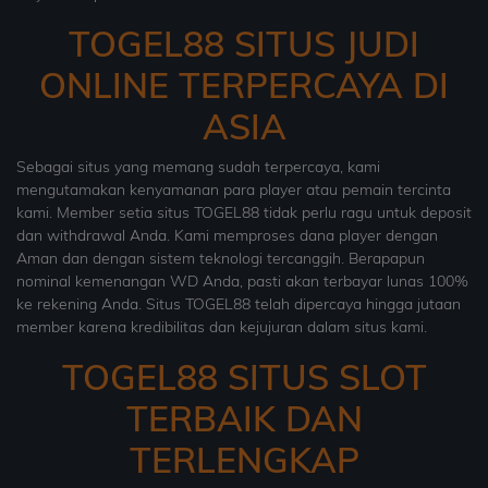
TOGEL88 SITUS JUDI
ONLINE TERPERCAYA DI
ASIA
Sebagai situs yang memang sudah terpercaya, kami
mengutamakan kenyamanan para player atau pemain tercinta
kami. Member setia situs TOGEL88 tidak perlu ragu untuk deposit
dan withdrawal Anda. Kami memproses dana player dengan
Aman dan dengan sistem teknologi tercanggih. Berapapun
nominal kemenangan WD Anda, pasti akan terbayar lunas 100%
ke rekening Anda. Situs TOGEL88 telah dipercaya hingga jutaan
member karena kredibilitas dan kejujuran dalam situs kami.
TOGEL88 SITUS SLOT
TERBAIK DAN
TERLENGKAP