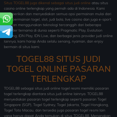
Situs TOGEL88 juga dikenal sebagai situs judi online
atau situs
casino online terlengkap yang pernah ada di Indonesia. Kami
memberikan dan menyediakan semua opsi permainan mulai dari
jenis permainan togel, slot, judi bola, live casino dan juga e-sport.
Dengan menggunakan teknologi tercanggih dari beberapa
provider ternama di dunia seperti Pragmatic Play, Evolution
Gaming, IDN Play, IDN Live, dan berbagai jenis provider judi online
lainnya, kami harap Anda selalu senang, nyaman, dan enjoy
bermain di situs kami.
TOGEL88 SITUS JUDI
TOGEL ONLINE PASARAN
TERLENGKAP
TOGEL88 sebagai situs judi online togel resmi memiliki pasaran
togel terlengkap diantara situs judi online lainnya. TOGEL88
menyediakan pasaran togel terlengkap seperti pasaran Togel
Singapore (SGP), Togel Sydney, Togel Jakarta, Togel Hongkong,
Togel Toto Macau, dan tersedia juga pasaran togel resmi lain
yang hanya dapat Anda temukan di situs TOGEL88. Menangkan