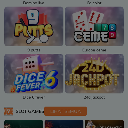
Domino live
6d color
9 putts
Europe ceme
Dice 6 fever
24d jackpot
SLOT GAMES
LIHAT SEMUA