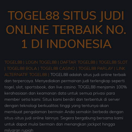
TOGEL88 SITUS JUDI
ONLINE TERBAIK NO.
1 DI INDONESIA
TOGEL88 |
LOGIN TOGEL88 |
DAFTAR TOGEL88 |
TOGEL88 SLOT
|
TOGEL88 BOLA |
TOGEL88 CASINO |
TOGEL88 PARLAY |
LINK
ALTERNATIF TOGEL88 |
TOGEL88 adalah situs judi online terbaik
dan terpercaya. Menyediakan permainan judi terlengkap seperti
togel, slot, sportsbook, dan live casino. TOGEL88 menjamin 100%
kerahasiaan dan keamanan data untuk semua privasi para
member setia kami. Situs kami berdiri dan terbentuk di server
dengan teknologi berkualitas tinggi yang tentunya akan
membuat pengalaman bermain Anda semakin berbeda dengan
situs-situs judi online lainnya. Segera bergabung bersama kami
untuk dapat mulai bermain dan menangkan jackpot hingga
milyaran rupiah